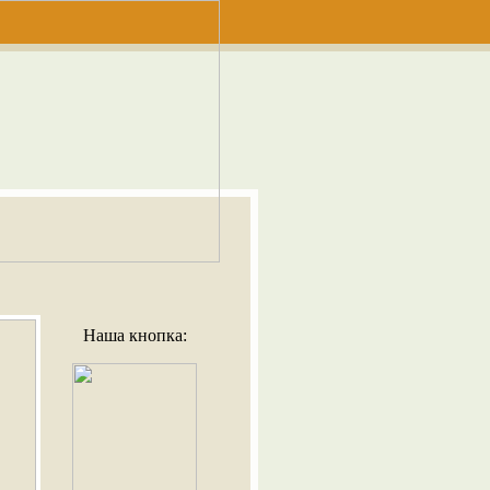
Наша кнопка: