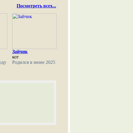
Посмотреть всех...
Зайчик
кот
оду
Родился в июне 2025