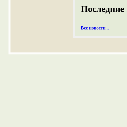
Последние 
Все новости...