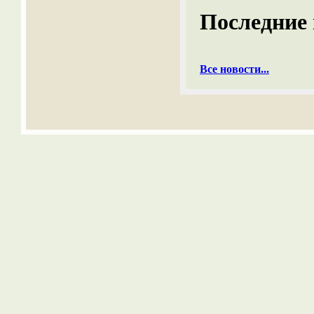
Последние 
Все новости...