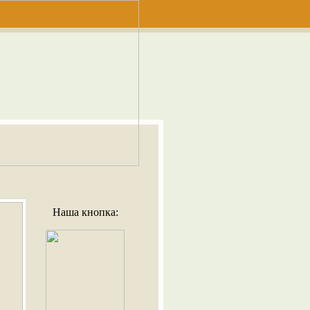
Наша кнопка: