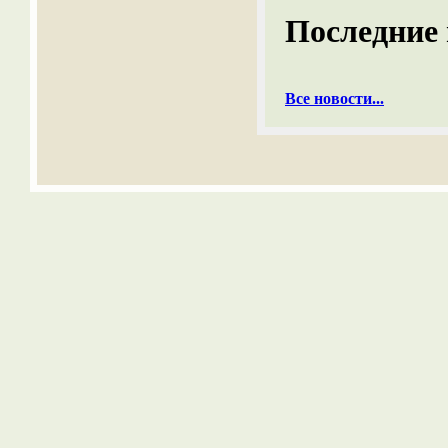
Последние 
Все новости...