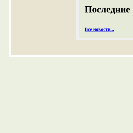
Последние 
Все новости...