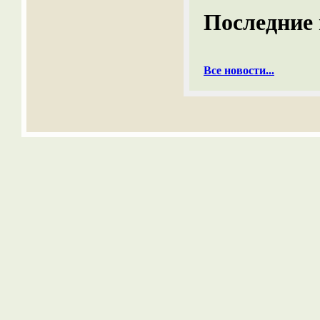
Последние 
Все новости...