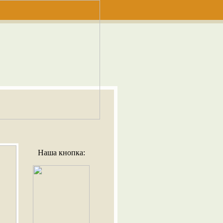
Наша кнопка: