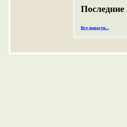
Последние 
Все новости...