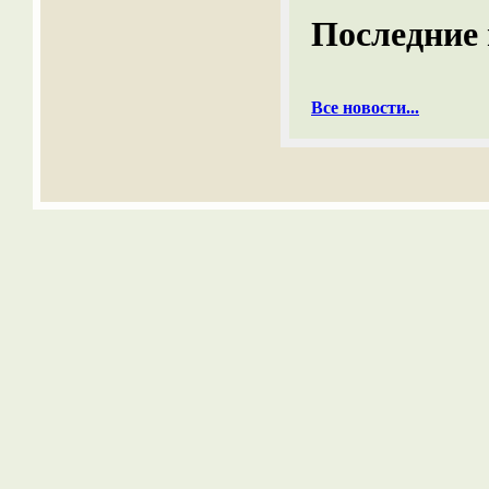
Последние 
Все новости...