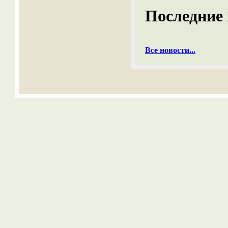
Последние 
Все новости...