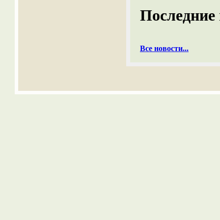
Последние 
Все новости...