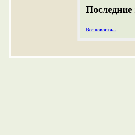
Последние 
Все новости...