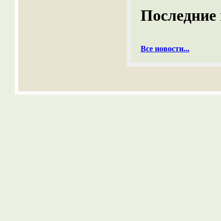
Последние 
Все новости...