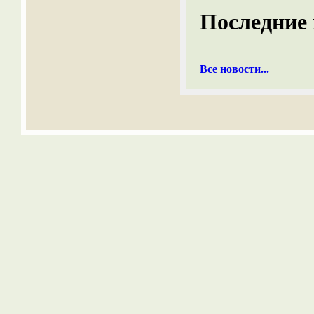
Последние 
Все новости...