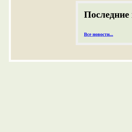
Последние 
Все новости...