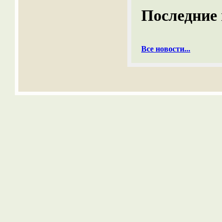
Последние 
Все новости...