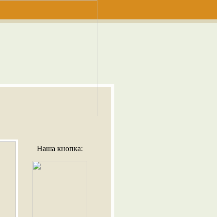
Наша кнопка: